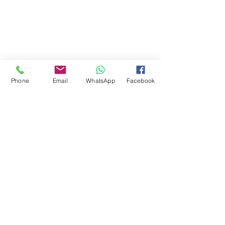
Phone
Email
WhatsApp
Facebook