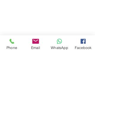
Phone
Email
WhatsApp
Facebook