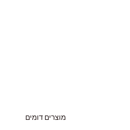
מוצרים דומים