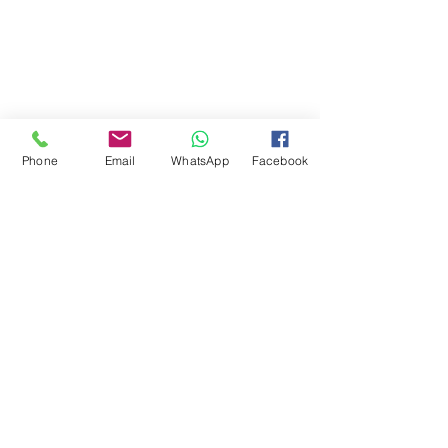
Phone
Email
WhatsApp
Facebook