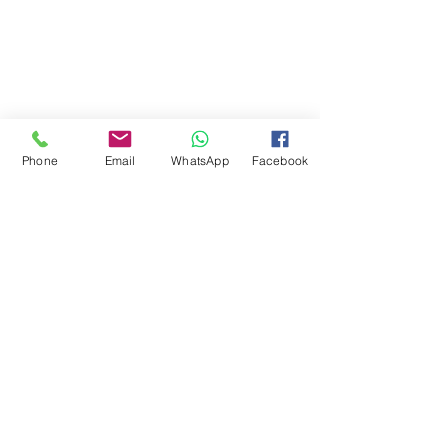
Phone
Email
WhatsApp
Facebook