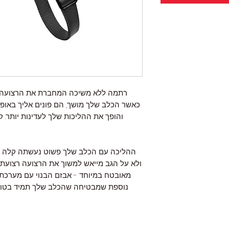
רתמה ללא משיכה המחברת את הרצועה בא
כאשר הכלב שלך מושך, הם פונים אליך באופן
והופך את ההליכות שלך לעדינות יותר. ק
ההליכה עם הכלב שלך פשוט נעשתה קלה י
ולא על הגב מייאש למשוך את הרצועה רצועת
נוספת שמבטיחה שהכלב שלך תמיד בטוח. 