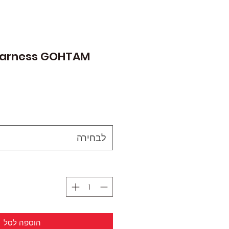
Harness GOHTAM
לבחירה
הוספה לסל