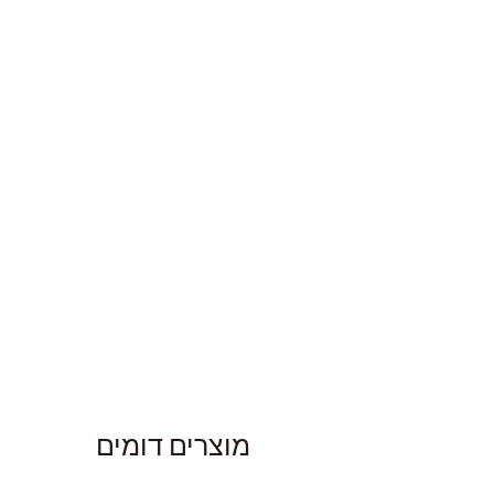
מוצרים דומים