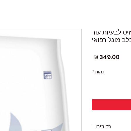
יס לבעיות עור
מחיר
כמות
*
רכיבים