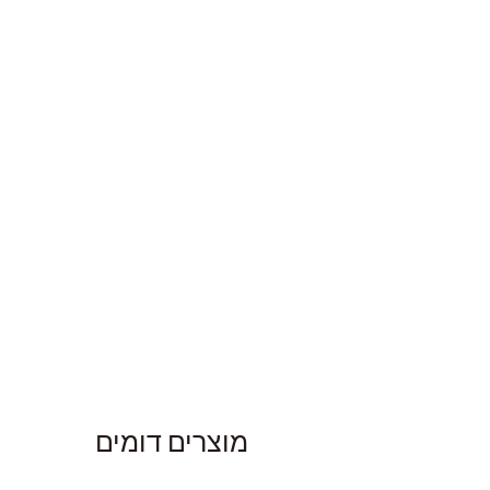
מוצרים דומים