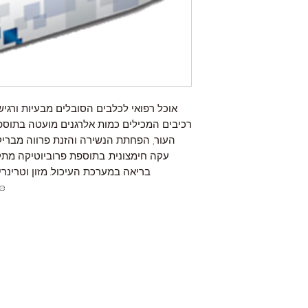
אוכל רפואי לכלבים הסובלים מבעיות ורגישות
רכיבים המכילים כמות אלרגנים מועטה בתוספת
העור, הפחתת הנשירה והזנת פרווה מבריקה
עקה חימצונית. בתוספת פרוביוטיקה מת
e.