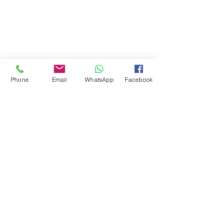
Phone
Email
WhatsApp
Facebook