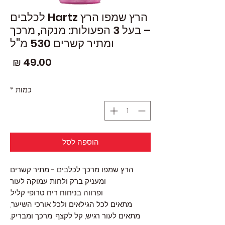
הרץ שמפו הרץ Hartz לכלבים
– בעל 3 הפעולות: מנקה, מרכך
ומתיר קשרים 530 מ"ל
מחי
כמות
*
הוספה לסל
הרץ שמפו מרכך לכלבים - מתיר קשרים
ומעניק ברק ולחות עמוקה לעור
ופרווה בניחוח ריח טרופי קליל.
מתאים לכל הגילאים ולכל אורכי השיער,
מתאים לעור רגיש, קל לקצף, מרכך ומבריק,