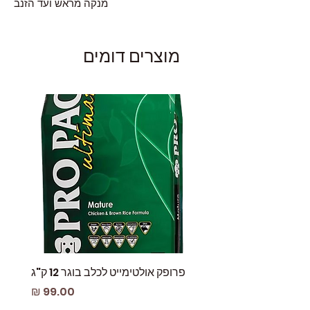
מנקה מראש ועד הזנב
מוצרים דומים
פרופק אולטימייט לכלב בוגר 12 ק"ג
פאוץ
מחיר