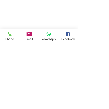
Phone
Email
WhatsApp
Facebook