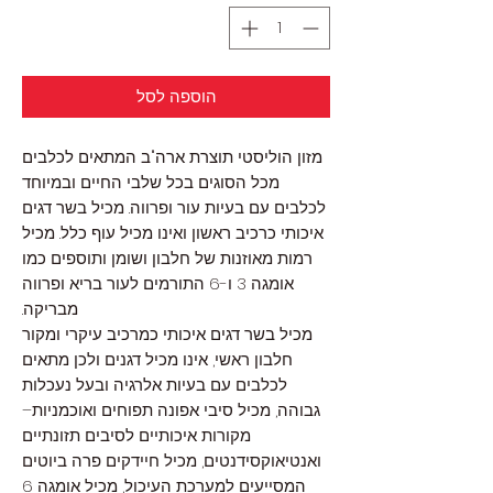
הוספה לסל
מזון הוליסטי תוצרת ארה"ב המתאים לכלבים
מכל הסוגים בכל שלבי החיים ובמיוחד
לכלבים עם בעיות עור ופרווה. מכיל בשר דגים
איכותי כרכיב ראשון ואינו מכיל עוף כלל. מכיל
רמות מאוזנות של חלבון ושומן ותוספים כמו
אומגה 3 ו-6 התורמים לעור בריא ופרווה
מבריקה.
מכיל בשר דגים איכותי כמרכיב עיקרי ומקור
חלבון ראשי, אינו מכיל דגנים ולכן מתאים
לכלבים עם בעיות אלרגיה ובעל נעכלות
גבוהה, מכיל סיבי אפונה תפוחים ואוכמניות–
מקורות איכותיים לסיבים תזונתיים
ואנטיאוקסידנטים, מכיל חיידקים פרה ביוטים
המסייעים למערכת העיכול, מכיל אומגה 6