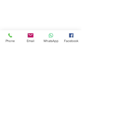
Phone
Email
WhatsApp
Facebook