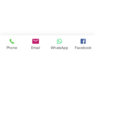
Phone
Email
WhatsApp
Facebook