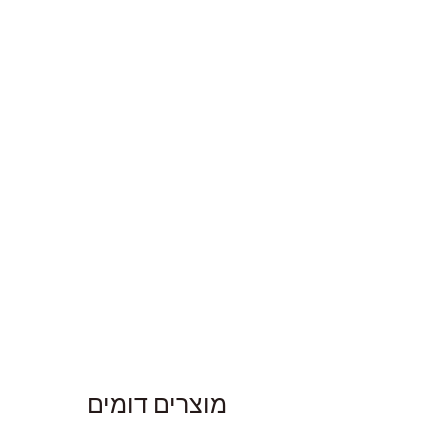
מוצרים דומים