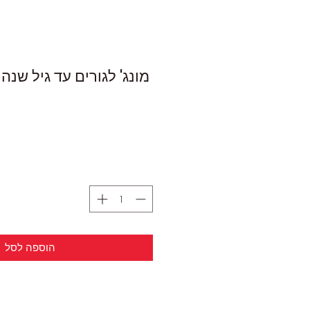
מונג' לגורים עד גיל שנה
הוספה לסל