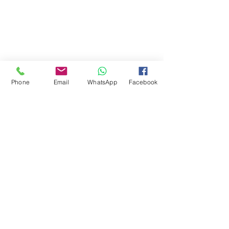
Phone
Email
WhatsApp
Facebook