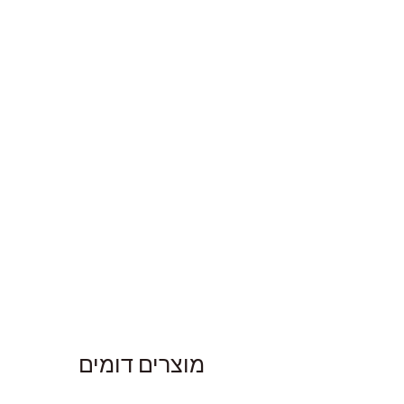
מוצרים דומים