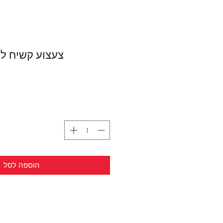
צעצוע קשיח לכל
הוספה לסל