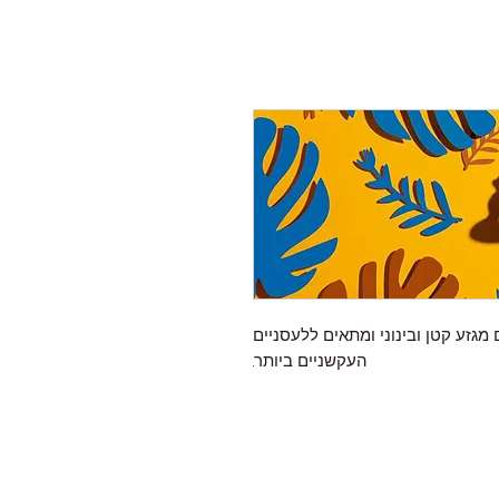
מגזע קטן ובינוני ומתאים ללעסניים
העקשניים ביותר.