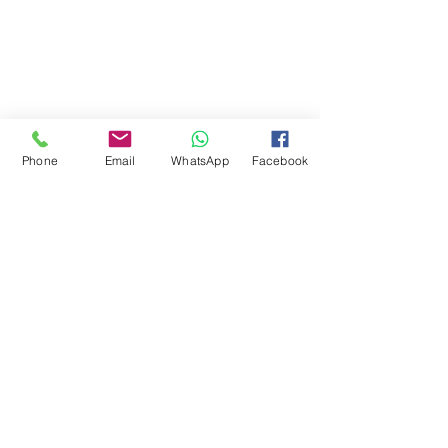
Phone
Email
WhatsApp
Facebook