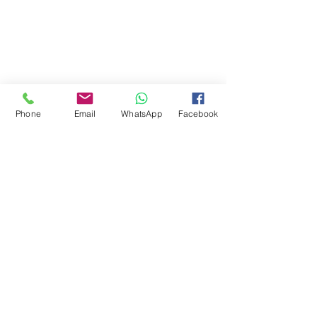
Phone
Email
WhatsApp
Facebook