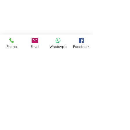
Phone
Email
WhatsApp
Facebook