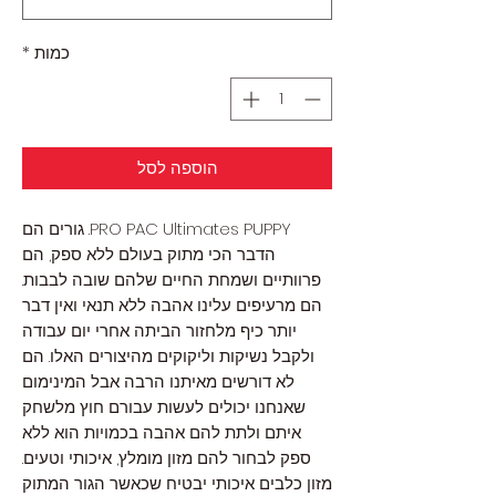
כמות
*
הוספה לסל
PRO PAC Ultimates PUPPY. גורים הם
הדבר הכי מתוק בעולם ללא ספק, הם
פרוותיים ושמחת החיים שלהם שובה לבבות.
הם מרעיפים עלינו אהבה ללא תנאי ואין דבר
יותר כיף מלחזור הביתה אחרי יום עבודה
ולקבל נשיקות וליקוקים מהיצורים האלו. הם
לא דורשים מאיתנו הרבה אבל המינימום
שאנחנו יכולים לעשות עבורם חוץ מלשחק
איתם ולתת להם אהבה בכמויות הוא ללא
ספק לבחור להם מזון מומלץ, איכותי וטעים.
מזון כלבים איכותי יבטיח שכאשר הגור המתוק