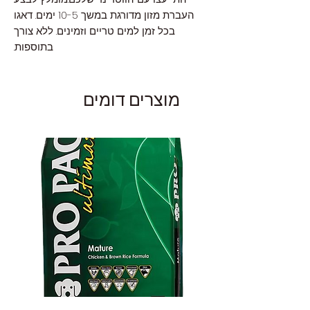
העברת מזון מדורגת במשך 10-5 ימים. דאגו
בכל זמן למים טריים וזמינים. ללא צורך
בתוספות.
מוצרים דומים