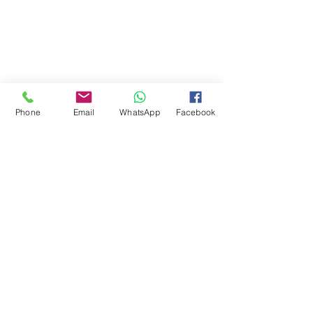
Phone
Email
WhatsApp
Facebook