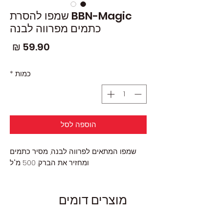
BBN-Magic שמפו להסרת
כתמים מפרווה לבנה
מחי
כמות
*
הוספה לסל
שמפו המתאים לפרווה לבנה, מסיר כתמים
ומחזיר את הברק. 500 מ"ל
מוצרים דומים