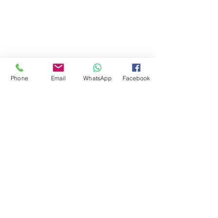
Phone
Email
WhatsApp
Facebook