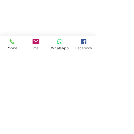
Phone
Email
WhatsApp
Facebook