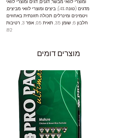
ומוצרי לוואי מבשר, דגנים, דגים ומוצרי לוואי
מדגים (טונה 4%), ביצים ומוצרי לוואי מביצים,
ויטמינים ומינרלים. תכולה תזונתית באחוזים:
חלבון 6, שומן 3.5, תאית 0.5, אפר 3, רטיבות
82.
מוצרים דומים