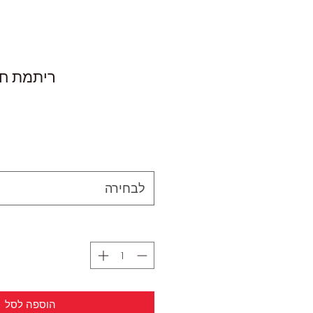
ריתמת חזה 
לבחירה
הוספה לסל