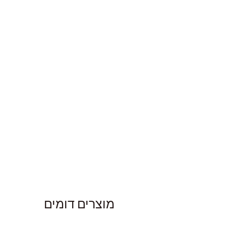
מוצרים דומים