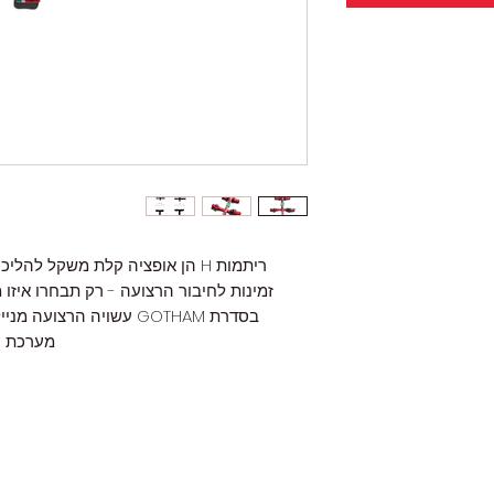
זמינות לחיבור הרצועה - רק תבחרו איזו 
בסדרת GOTHAM עשויה הרצוע
מערכת נעילה בעל