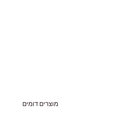
מוצרים דומים