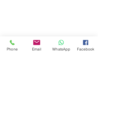
Phone
Email
WhatsApp
Facebook