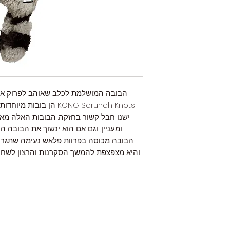
הבובה המושלמת לכלב שאוהב לפרוק אנר
KONG Scrunch Knots הן ב
ישנו חבל קשור בחזקה. הבובות האלה מא
ומעניין, וגם אם הוא ינשוך את הבובה ה
הבובה מכוסה בפרוות פלאש נעימה שתגר