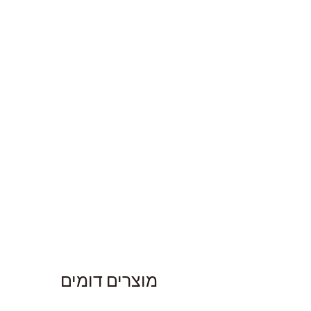
מוצרים דומים