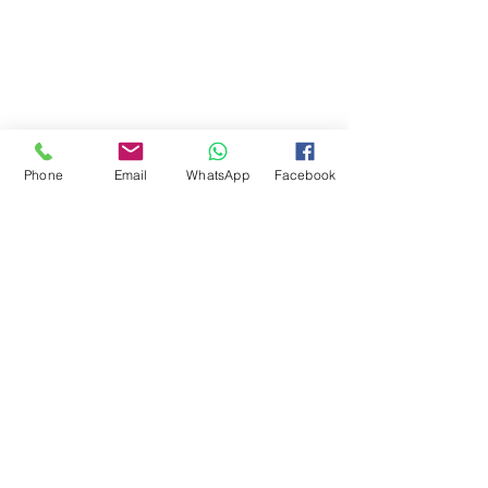
Phone
Email
WhatsApp
Facebook