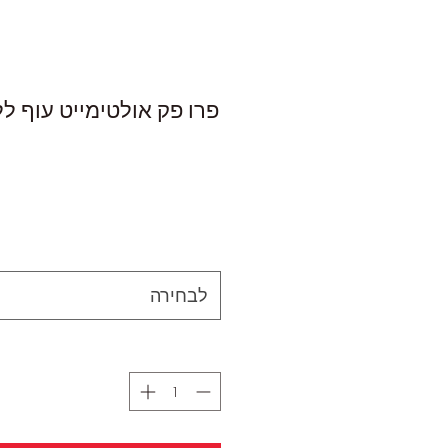
לבחירה