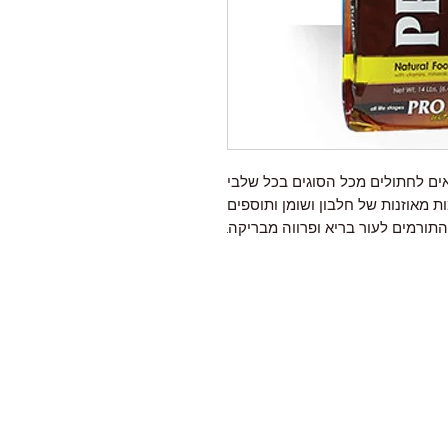
אים לחתולים מכל הסוגים בכל שלבי
ות מאוזנות של חלבון ושומן ותוספים