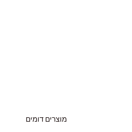
מוצרים דומים