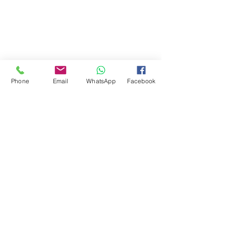
Phone
Email
WhatsApp
Facebook