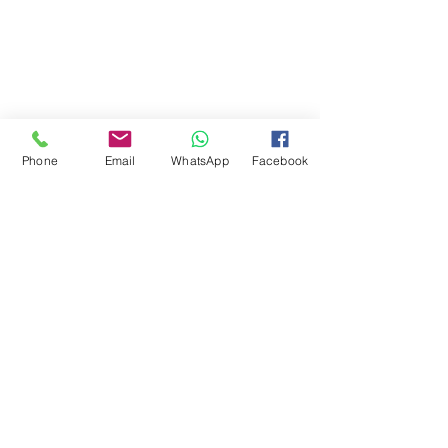
Phone
Email
WhatsApp
Facebook