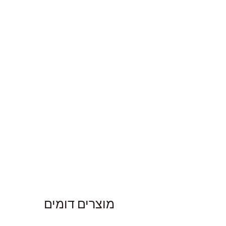
מוצרים דומים