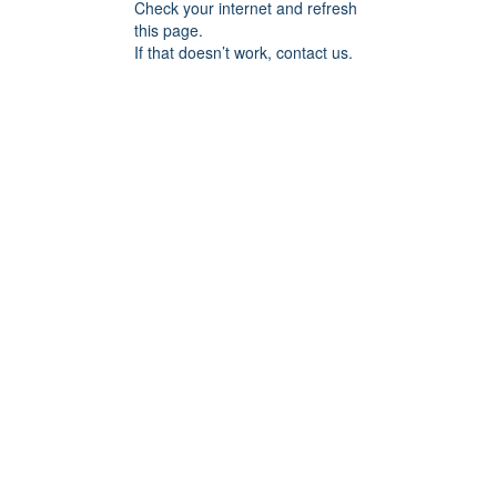
Check your internet and refresh
this page.
If that doesn’t work, contact us.