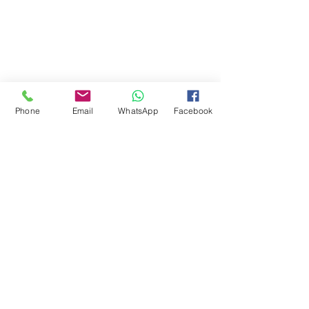
Phone
Email
WhatsApp
Facebook