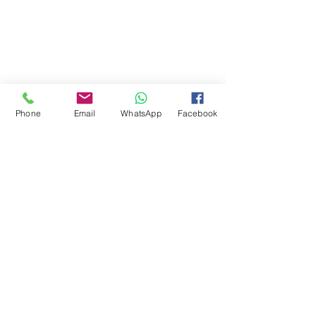
Phone
Email
WhatsApp
Facebook