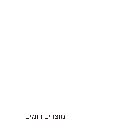
מוצרים דומים