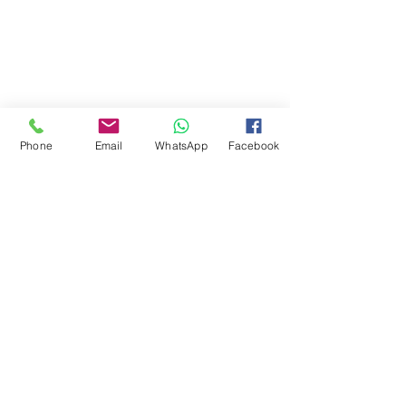
Phone
Email
WhatsApp
Facebook