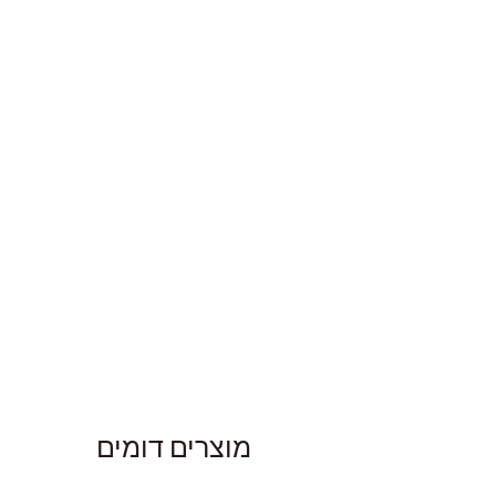
מוצרים דומים