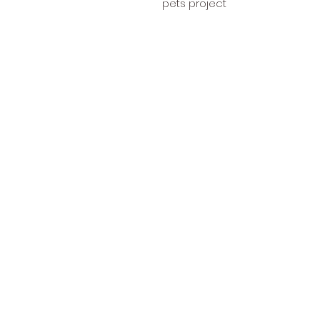
pets project