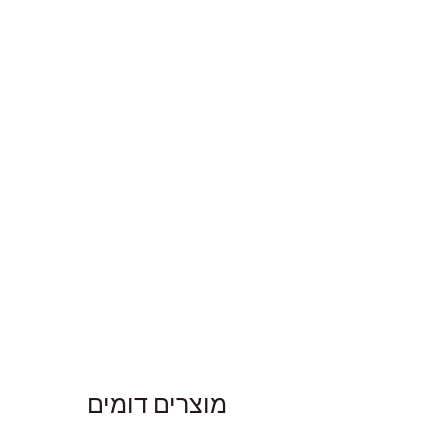
מוצרים דומים