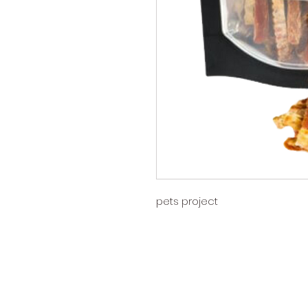
pets project