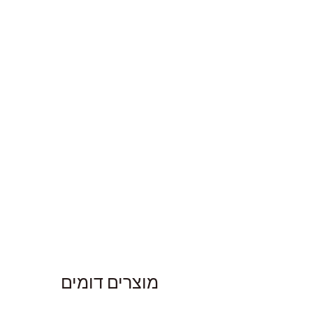
מוצרים דומים