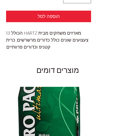
הוספה לסל
מארזים משחקים מבית HARTZ הכולל 13
צעצועים שונים כולל כדורים מרשרשים, כרית
קטניפ וכדורים פרוותיים.
מוצרים דומים