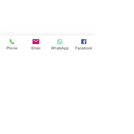
Phone
Email
WhatsApp
Facebook