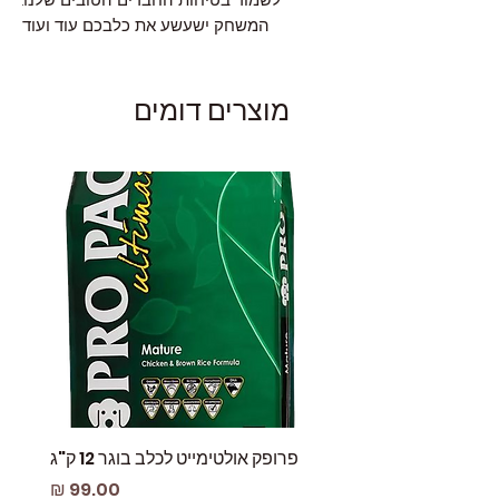
המשחק ישעשע את כלבכם עוד ועוד
מוצרים דומים
פרופק אולטימייט לכלב בוגר 12 ק"ג
פאוץ
מחיר