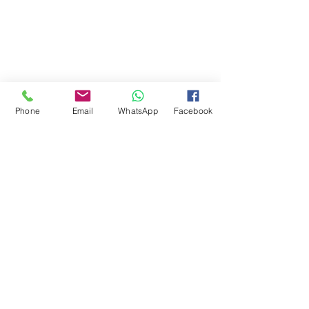
Phone
Email
WhatsApp
Facebook