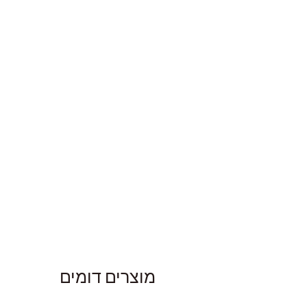
מוצרים דומים